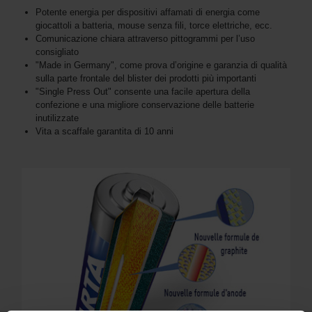
Potente energia per dispositivi affamati di energia come
giocattoli a batteria, mouse senza fili, torce elettriche, ecc.
Comunicazione chiara attraverso pittogrammi per l’uso
consigliato
"Made in Germany", come prova d’origine e garanzia di qualità
sulla parte frontale del blister dei prodotti più importanti
"Single Press Out" consente una facile apertura della
confezione e una migliore conservazione delle batterie
inutilizzate
Vita a scaffale garantita di 10 anni