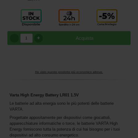
+
Acquista
Ho visto questo prodotto più economico altrove.
Varta High Energy Battery LR01 1.5V
Le batterie ad alta energia sono le più potenti delle batterie
VARTA.
Progettate appositamente per dispositivi come giocattoli,
apparecchiature informatiche o torce, le batterie VARTA High
Energy forniscono tutta la potenza di cui hai bisogno per i tuoi
dispositivi ad alto consumo energetico.