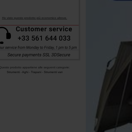
Ho visto questo prodotto più economico altrove.
Questo prodotto appartiene alle seguenti categorie:
Strumenti
-
Aghi - Trapani
-
Strumenti vari