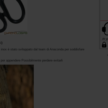
i)
o inox è stato sviluppato dal team di Anaconda per soddisfare
per appendere Possibilmente perdere evitarli