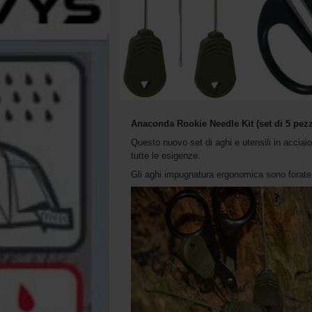
Anaconda Rookie Needle Kit (set di 5 pezz
Questo nuovo set di aghi e utensili in acciai
tutte le esigenze.
Gli aghi impugnatura ergonomica sono forate 