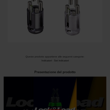
Questo prodotto appartiene alle seguenti categorie:
Indicatori
-
Set indicatori
Presentazione del prodotto