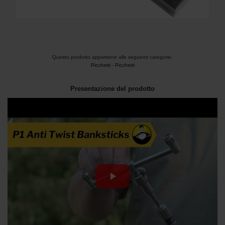
Questo prodotto appartiene alle seguenti categorie:
Picchetti
-
Picchetti
Presentazione del prodotto