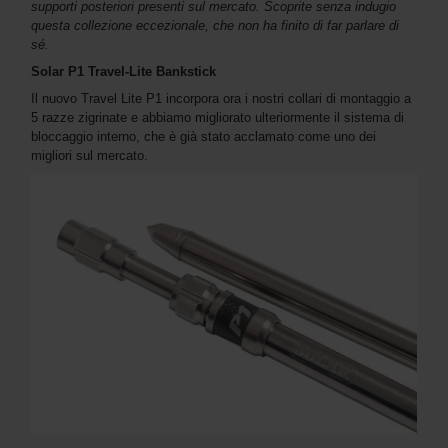
supporti posteriori presenti sul mercato. Scoprite senza indugio
questa collezione eccezionale, che non ha finito di far parlare di
sé.
Solar P1 Travel-Lite Bankstick
Il nuovo Travel Lite P1 incorpora ora i nostri collari di montaggio a
5 razze zigrinate e abbiamo migliorato ulteriormente il sistema di
bloccaggio interno, che è già stato acclamato come uno dei
migliori sul mercato.