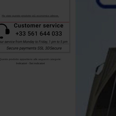
Ho visto questo prodotto più economico altrove.
Questo prodotto appartiene alle seguenti categorie:
Indicatori
-
Set indicatori