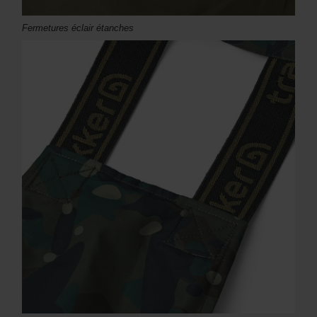
Fermetures éclair étanches