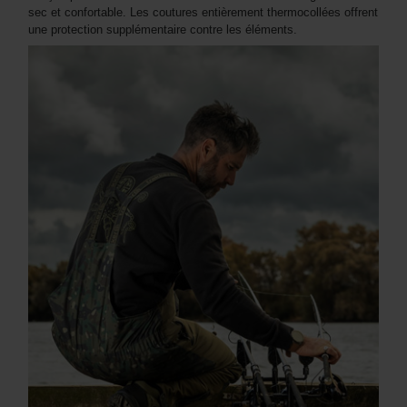
sec et confortable. Les coutures entièrement thermocollées offrent
une protection supplémentaire contre les éléments.