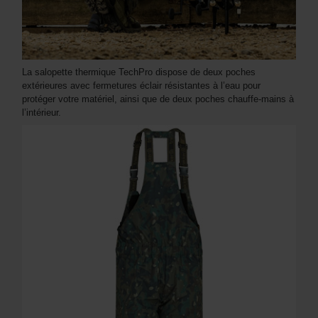
La salopette thermique TechPro dispose de deux poches
extérieures avec fermetures éclair résistantes à l’eau pour
protéger votre matériel, ainsi que de deux poches chauffe-mains à
l’intérieur.