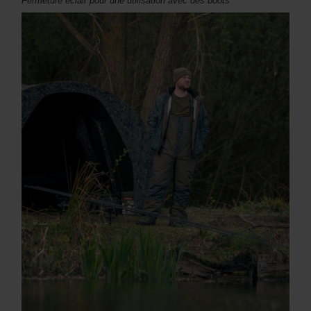
Fermeture éclair pour une utilisation avec des boots