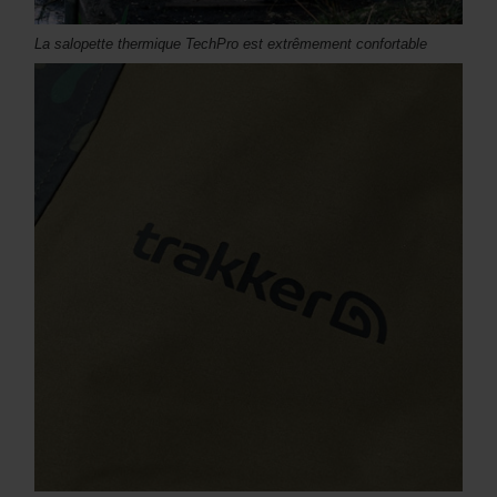
La salopette thermique TechPro est extrêmement confortable