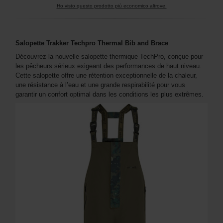
Ho visto questo prodotto più economico altrove.
Salopette Trakker Techpro Thermal Bib and Brace
Découvrez la nouvelle salopette thermique TechPro, conçue pour
les pêcheurs sérieux exigeant des performances de haut niveau.
Cette salopette offre une rétention exceptionnelle de la chaleur,
une résistance à l’eau et une grande respirabilité pour vous
garantir un confort optimal dans les conditions les plus extrêmes.