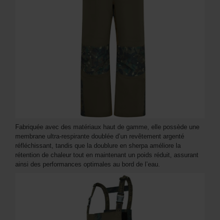
Fabriquée avec des matériaux haut de gamme, elle possède une
membrane ultra-respirante doublée d’un revêtement argenté
réfléchissant, tandis que la doublure en sherpa améliore la
rétention de chaleur tout en maintenant un poids réduit, assurant
ainsi des performances optimales au bord de l’eau.