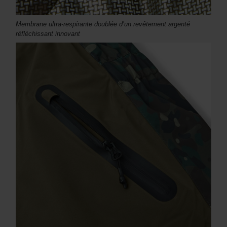
Membrane ultra-respirante doublée d’un revêtement argenté
réfléchissant innovant