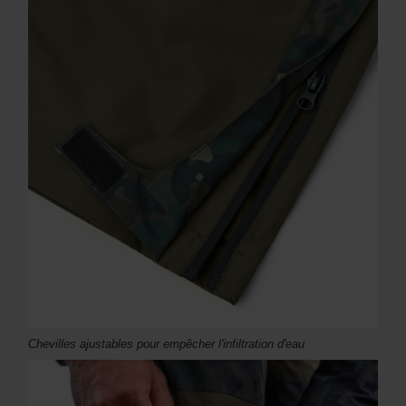
Chevilles ajustables pour empêcher l'infiltration d'eau