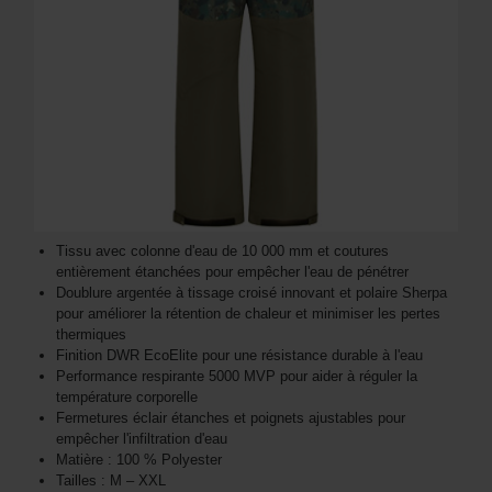
Tissu avec colonne d'eau de 10 000 mm et coutures
entièrement étanchées pour empêcher l'eau de pénétrer
Doublure argentée à tissage croisé innovant et polaire Sherpa
pour améliorer la rétention de chaleur et minimiser les pertes
thermiques
Finition DWR EcoElite pour une résistance durable à l'eau
Performance respirante 5000 MVP pour aider à réguler la
température corporelle
Fermetures éclair étanches et poignets ajustables pour
empêcher l'infiltration d'eau
Matière : 100 % Polyester
Tailles : M – XXL