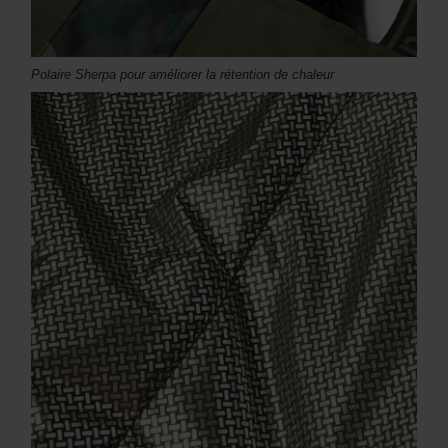
Polaire Sherpa pour améliorer la rétention de chaleur