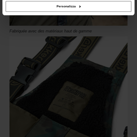
Personalizza
Fabriquée avec des matériaux haut de gamme