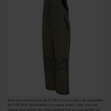
Avec une colonne d’eau de 10 000 mm et un indice de respirabilité
de 5 000 MVP (perméabilité à la vapeur d’eau), cette veste est
conçue pour résister aux fortes averses tout en vous gardant au