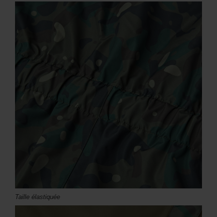
Taille élastiquée