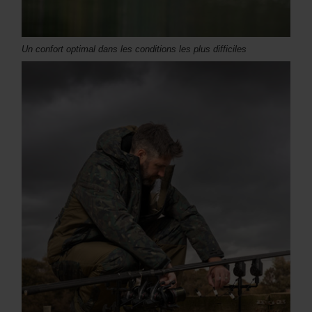
Un confort optimal dans les conditions les plus difficiles