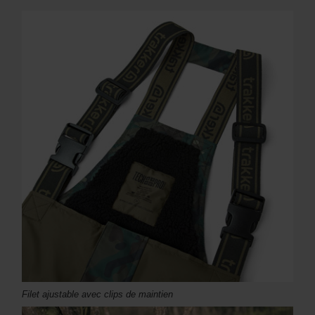
Filet ajustable avec clips de maintien