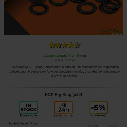
Osservazione: 4.3 - 9 voti
Vedi recensioni
Il marchio ROK Fishing Performance è nato da una constatazione: l'aspettativa
dei pescatori è sempre più forte per prodotti innovativi, di qualità, ben progettati e
a prezzi accessibili.
ROK Rig Ring (x20)
Modello Taglia
:
3mm