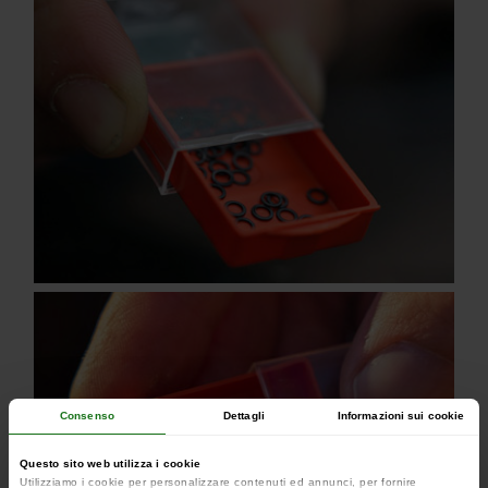
Consenso
Dettagli
Informazioni sui cookie
Questo sito web utilizza i cookie
Utilizziamo i cookie per personalizzare contenuti ed annunci, per fornire