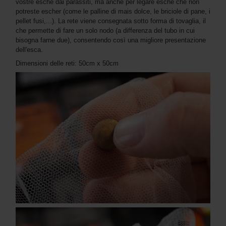
vostre esche dai parassiti, ma anche per legare esche che non
potreste escher (come le palline di mais dolce, le briciole di pane, i
pellet fusi,...). La rete viene consegnata sotto forma di tovaglia, il
che permette di fare un solo nodo (a differenza del tubo in cui
bisogna farne due), consentendo così una migliore presentazione
dell'esca.
Dimensioni delle reti: 50cm x 50cm