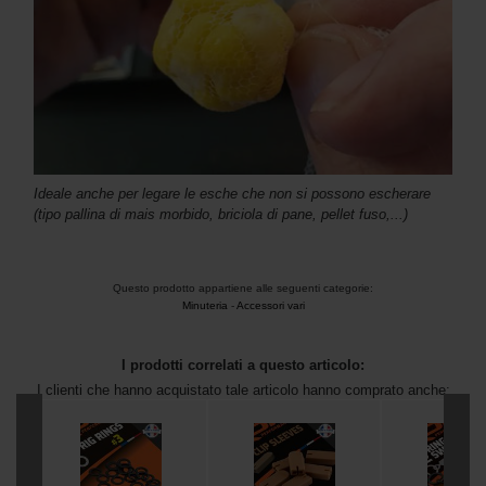
Ideale anche per legare le esche che non si possono escherare
(tipo pallina di mais morbido, briciola di pane, pellet fuso,...)
Questo prodotto appartiene alle seguenti categorie:
Minuteria
-
Accessori vari
I prodotti correlati a questo articolo:
I clienti che hanno acquistato tale articolo hanno comprato anche: