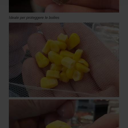
Ideale per proteggere le boilies