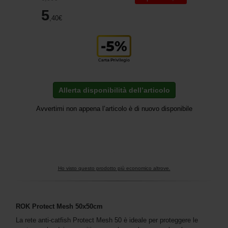
5
,40
€
Allerta disponibilità dell’articolo
Avvertimi non appena l’articolo è di nuovo disponibile
Ho visto questo prodotto più economico altrove.
ROK Protect Mesh 50x50cm
La rete anti-catfish Protect Mesh 50 è ideale per proteggere le