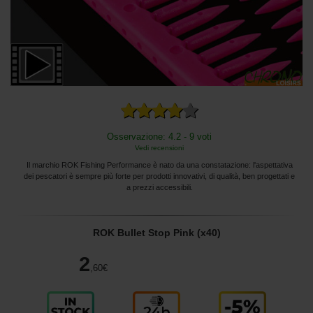
Osservazione: 4.2 - 9 voti
Vedi recensioni
Il marchio ROK Fishing Performance è nato da una constatazione: l'aspettativa
dei pescatori è sempre più forte per prodotti innovativi, di qualità, ben progettati e
a prezzi accessibili.
ROK Bullet Stop Pink (x40)
2
,60
€