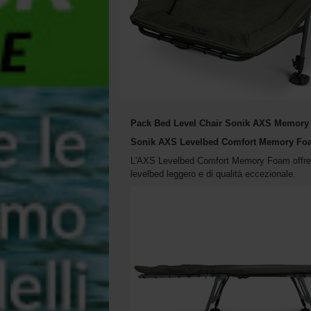
Pack Bed Level Chair Sonik AXS Memor
Sonik AXS Levelbed Comfort Memory Foam
L'AXS Levelbed Comfort Memory Foam offre il
levelbed leggero e di qualità eccezionale.