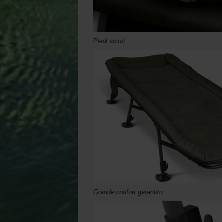
Piedi sicuri
Grande confort garantito