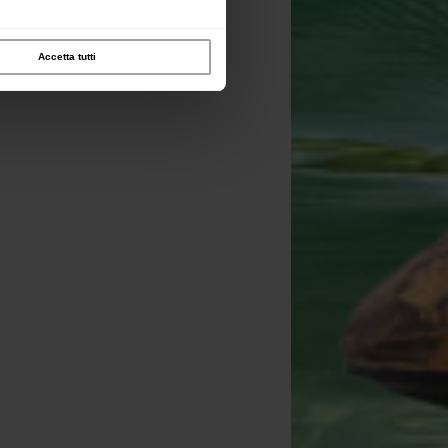
Accetta tutti