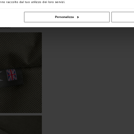
no raccolto dal tuo utilizzo dei loro servizi.
Personalizza
orbido