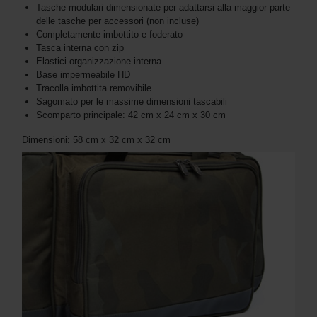
Tasche modulari dimensionate per adattarsi alla maggior parte
delle tasche per accessori (non incluse)
Completamente imbottito e foderato
Tasca interna con zip
Elastici organizzazione interna
Base impermeabile HD
Tracolla imbottita removibile
Sagomato per le massime dimensioni tascabili
Scomparto principale: 42 cm x 24 cm x 30 cm
Dimensioni: 58 cm x 32 cm x 32 cm