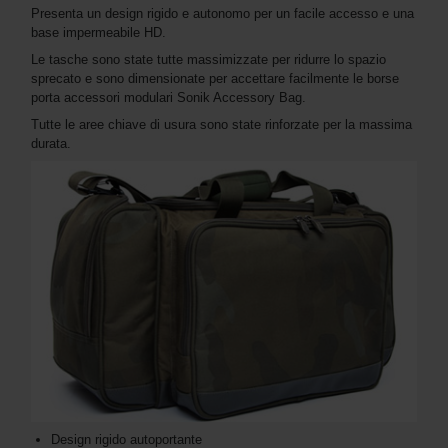
Presenta un design rigido e autonomo per un facile accesso e una
base impermeabile HD.
Le tasche sono state tutte massimizzate per ridurre lo spazio
sprecato e sono dimensionate per accettare facilmente le borse
porta accessori modulari Sonik Accessory Bag.
Tutte le aree chiave di usura sono state rinforzate per la massima
durata.
Design rigido autoportante