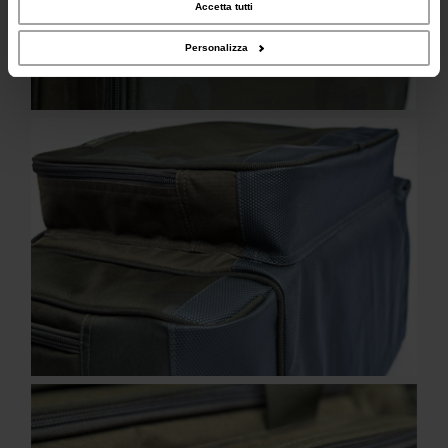
combinarle con altre informazioni che hai fornito loro o che hanno raccolto dal
Accetta tutti
tuo utilizzo dei loro servizi.
Personalizza