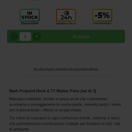
+
Acquista
Ho visto questo prodotto più economico altrove.
Nash Pinpoint Hook & TT Marker Pens (set di 3)
Marcatori indelebili, inodori e senza acidi che coloreranno,
scuriranno e proteggeranno le vostre punte, mimetizzando i vostri
ami e prevenendo i riflessi in acque chiare.
Tre colori di marcatori in ogni confezione (verde, marrone e nero)
che permetteranno combinazioni multiple per fondersi in tutti i tipi
di ambiente.