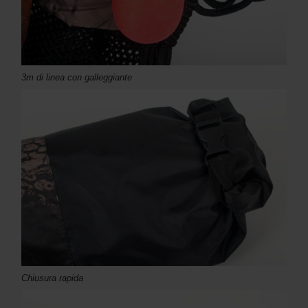
3m di linea con galleggiante
Chiusura rapida