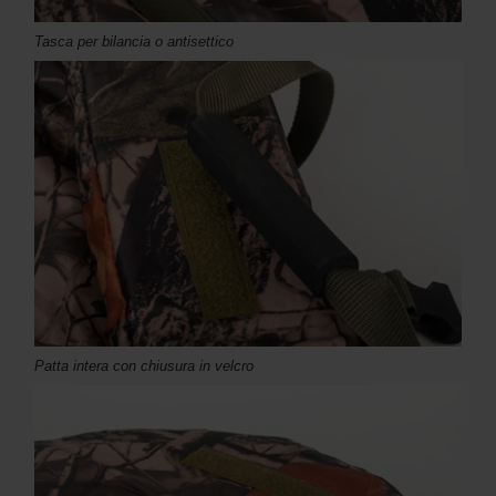
Tasca per bilancia o antisettico
Patta intera con chiusura in velcro