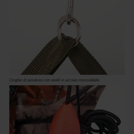
Cinghie di pesatura con anelli in acciaio inossidabile