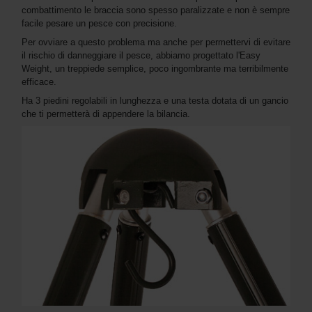
combattimento le braccia sono spesso paralizzate e non è sempre
facile pesare un pesce con precisione.
Per ovviare a questo problema ma anche per permettervi di evitare
il rischio di danneggiare il pesce, abbiamo progettato l'Easy
Weight, un treppiede semplice, poco ingombrante ma terribilmente
efficace.
Ha 3 piedini regolabili in lunghezza e una testa dotata di un gancio
che ti permetterà di appendere la bilancia.