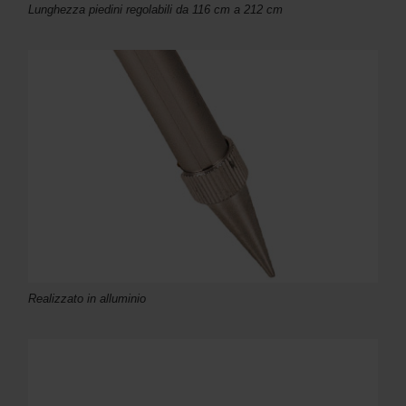
Lunghezza piedini regolabili da 116 cm a 212 cm
Realizzato in alluminio