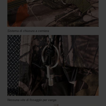
Sistema di chiusura a cerniera
Nessuna vite di fissaggio per vanga