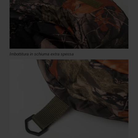
Imbottitura in schiuma extra spessa