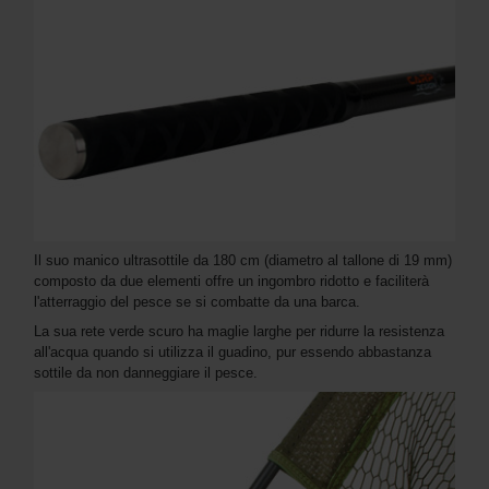
Il suo manico ultrasottile da 180 cm (diametro al tallone di 19 mm)
composto da due elementi offre un ingombro ridotto e faciliterà
l'atterraggio del pesce se si combatte da una barca.
La sua rete verde scuro ha maglie larghe per ridurre la resistenza
all'acqua quando si utilizza il guadino, pur essendo abbastanza
sottile da non danneggiare il pesce.