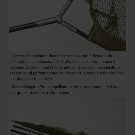
Il blocco distanziatore finemente sintonizzato è ricavato da un
pezzo di acciaio inossidabile di alta qualità, mentre i bracci in
carbonio ad alto modulo hanno rinforzi in acciaio inossidabile per
essere tenuti perfettamente nel blocco della testa e garantire così
una maggiore robustezza.
L'assemblaggio offre un equilibrio perfetto, una grande rigidità e
una grande resistenza alla trazione.