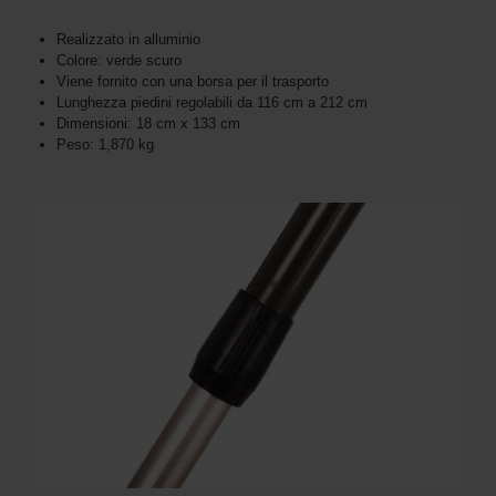
Realizzato in alluminio
Colore: verde scuro
Viene fornito con una borsa per il trasporto
Lunghezza piedini regolabili da 116 cm a 212 cm
Dimensioni: 18 cm x 133 cm
Peso: 1,870 kg