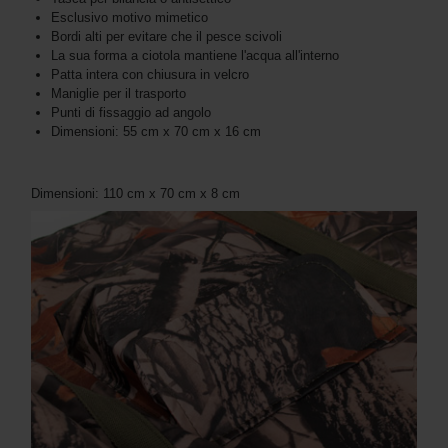
Esclusivo motivo mimetico
Bordi alti per evitare che il pesce scivoli
La sua forma a ciotola mantiene l'acqua all'interno
Patta intera con chiusura in velcro
Maniglie per il trasporto
Punti di fissaggio ad angolo
Dimensioni: 55 cm x 70 cm x 16 cm
Dimensioni: 110 cm x 70 cm x 8 cm