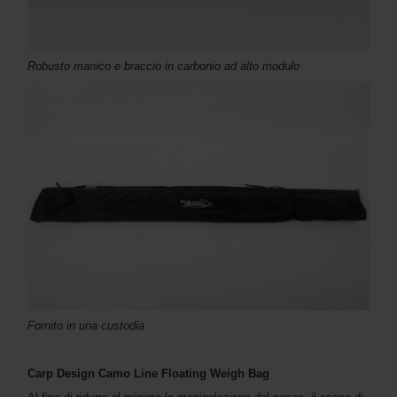
Robusto manico e braccio in carbonio ad alto modulo
Fornito in una custodia
Carp Design Camo Line Floating Weigh Bag