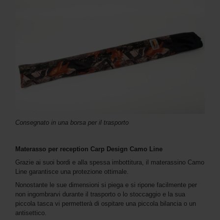
Consegnato in una borsa per il trasporto
Materasso per reception Carp Design Camo Line
Grazie ai suoi bordi e alla spessa imbottitura, il materassino Camo
Line garantisce una protezione ottimale.
Nonostante le sue dimensioni si piega e si ripone facilmente per
non ingombrarvi durante il trasporto o lo stoccaggio e la sua
piccola tasca vi permetterà di ospitare una piccola bilancia o un
antisettico.