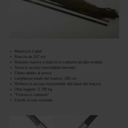
Manica in 2 parti
Braccio da 107 cm
Robusto manico e braccio in carbonio ad alto modulo
Testa in acciaio inossidabile lavorato
Filetto adatto al pesce
Lunghezza totale del manico: 180 cm
Rinforzo in acciaio inossidabile alla base del braccio
Ultra leggero: 0,790 kg
"Finitura in carbonio"
Fornito in una custodia