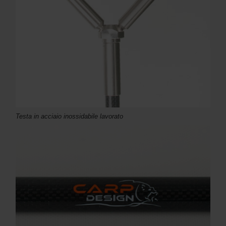
Testa in acciaio inossidabile lavorato