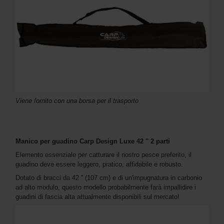
Viene fornito con una borsa per il trasporto
Manico per guadino Carp Design Luxe 42 '' 2 parti
Elemento essenziale per catturare il nostro pesce preferito, il
guadino deve essere leggero, pratico, affidabile e robusto.
Dotato di bracci da 42 '' (107 cm) e di un'impugnatura in carbonio
ad alto modulo, questo modello probabilmente farà impallidire i
guadini di fascia alta attualmente disponibili sul mercato!