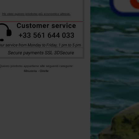
Ho visto questo prodotto più economico altrove.
Questo prodotto appartiene alle seguenti categorie:
Minuteria
-
Girelle