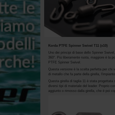
Korda PTFE Spinner Swivel T11 (x10)
Uno dei principi di base dello Spinner Swivel
360°. Più liberamente ruota, maggiore è la po
PTFE Spinner Swivel.
Questa versione è la scelta perfetta per chi 
di metallo che fa parte della girella, l'impia
Questa girella di taglia 11 è stata progettata
diversi tipi di materiale del leader. Proprio 
aggiunto o rimosso dalla girella, che è poi co