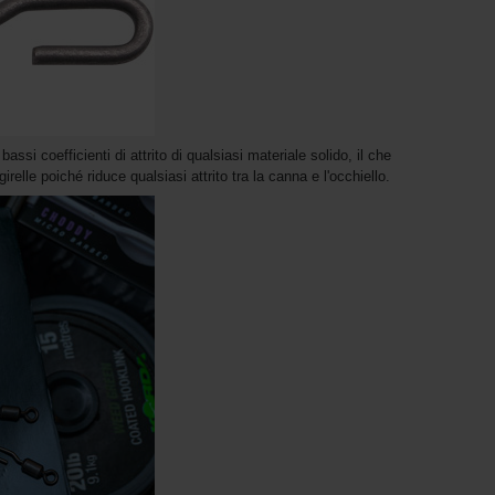
bassi coefficienti di attrito di qualsiasi materiale solido, il che
girelle poiché riduce qualsiasi attrito tra la canna e l'occhiello.