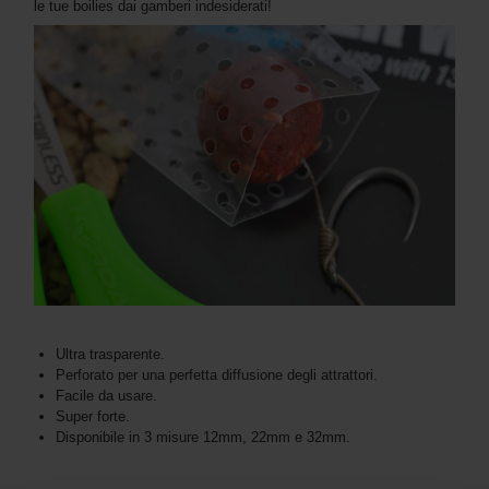
le tue boilies dai gamberi indesiderati!
Ultra trasparente.
Perforato per una perfetta diffusione degli attrattori.
Facile da usare.
Super forte.
Disponibile in 3 misure 12mm, 22mm e 32mm.