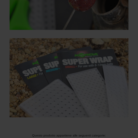
Questo prodotto appartiene alle seguenti categorie: