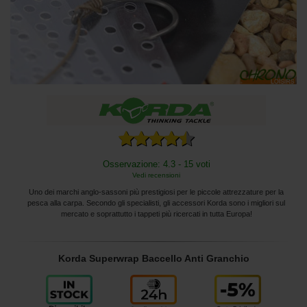
Osservazione: 4.3 - 15 voti
Vedi recensioni
Uno dei marchi anglo-sassoni più prestigiosi per le piccole attrezzature per la
pesca alla carpa. Secondo gli specialisti, gli accessori Korda sono i migliori sul
mercato e soprattutto i tappeti più ricercati in tutta Europa!
Korda Superwrap Baccello Anti Granchio