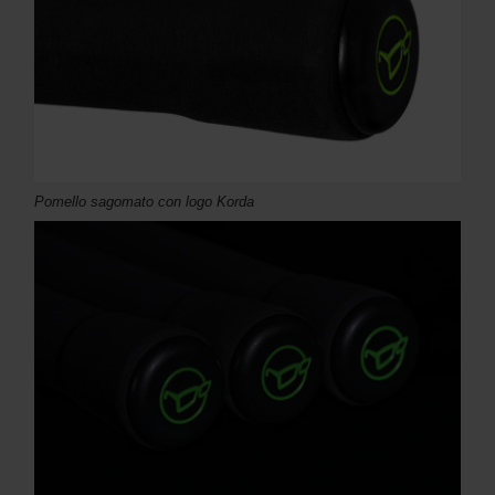
Pomello sagomato con logo Korda