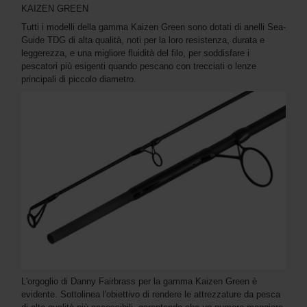
KAIZEN GREEN
Tutti i modelli della gamma Kaizen Green sono dotati di anelli Sea-
Guide TDG di alta qualità, noti per la loro resistenza, durata e
leggerezza, e una migliore fluidità del filo, per soddisfare i
pescatori più esigenti quando pescano con trecciati o lenze
principali di piccolo diametro.
L'orgoglio di Danny Fairbrass per la gamma Kaizen Green è
evidente. Sottolinea l'obiettivo di rendere le attrezzature da pesca