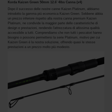
Korda Kaizen Green 50mm 12.6' 4lbs Canna (x4)
Dopo il successo delle nostre canne Kaizen Platinum, abbiamo
introdotto la gamma più economica Kaizen Green. Sebbene abbia
un prezzo inferiore rispetto alla nostra canna premium Kaizen
Platinum, ne condivide la maggior parte delle caratteristiche di
design e prestazioni, rendendo l'attrezzatura di altissima qualità
accessibile a tutti. Comprendiamo che non tutti i pescatori hanno
bisogno o possono permettersi la serie Platinum, motivo per cui
Kaizen Green è la nostra soluzione, offrendo quasi le stesse
prestazioni a un prezzo molto più modesto.