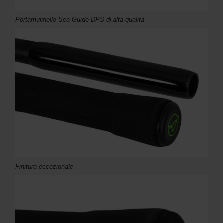
Portamulinello Sea Guide DPS di alta qualità
Finitura eccezionale