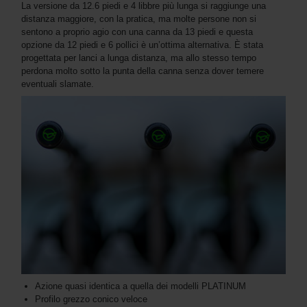
La versione da 12.6 piedi e 4 libbre più lunga si raggiunge una
distanza maggiore, con la pratica, ma molte persone non si
sentono a proprio agio con una canna da 13 piedi e questa
opzione da 12 piedi e 6 pollici è un’ottima alternativa. È stata
progettata per lanci a lunga distanza, ma allo stesso tempo
perdona molto sotto la punta della canna senza dover temere
eventuali slamate.
Azione quasi identica a quella dei modelli PLATINUM
Profilo grezzo conico veloce