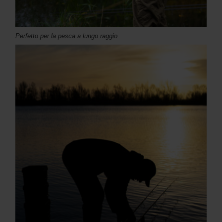
Perfetto per la pesca a lungo raggio