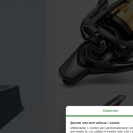
Consenso
Questo sito web utilizza i cookie
Utilizziamo i cookie per personalizzare co
sul modo in cui utilizzi il nostro sito con