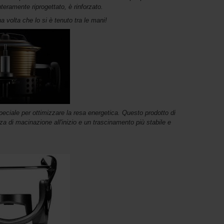
teramente riprogettato, è rinforzato.
 volta che lo si è tenuto tra le mani!
eciale per ottimizzare la resa energetica. Questo prodotto di
a di macinazione all'inizio e un trascinamento più stabile e