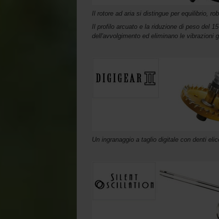
Il rotore ad aria si distingue per equilibrio, r
Il profilo arcuato e la riduzione di peso del 
dell'avvolgimento ed eliminano le vibrazioni g
Un ingranaggio a taglio digitale con denti elico