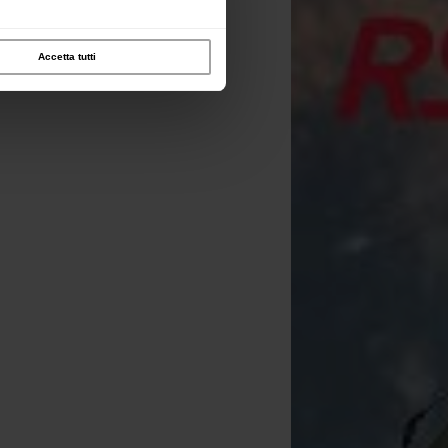
Accetta tutti