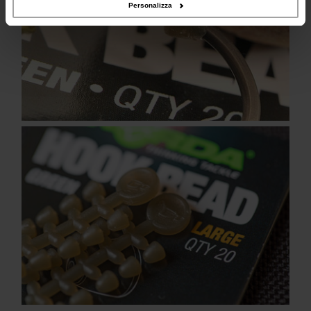
Personalizza