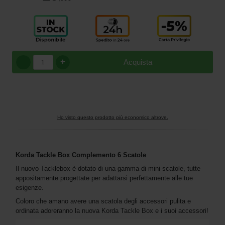
+
Acquista
Ho visto questo prodotto più economico altrove.
Korda Tackle Box Complemento 6 Scatole
Il nuovo Tacklebox è dotato di una gamma di mini scatole, tutte
appositamente progettate per adattarsi perfettamente alle tue
esigenze.
Coloro che amano avere una scatola degli accessori pulita e
ordinata adoreranno la nuova Korda Tackle Box e i suoi accessori!