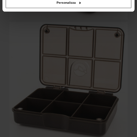
Personalizza