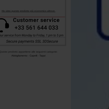
Ho visto questo prodotto più economico altrove.
Questo prodotto appartiene alle seguenti categorie:
Abbigliamento
-
Capelli - Tappi