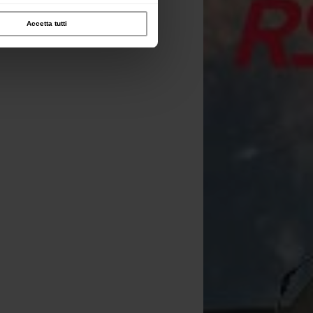
Accetta tutti