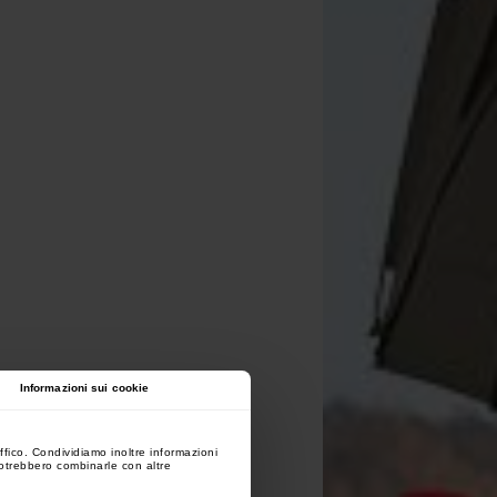
Informazioni sui cookie
ffico. Condividiamo inoltre informazioni
 potrebbero combinarle con altre