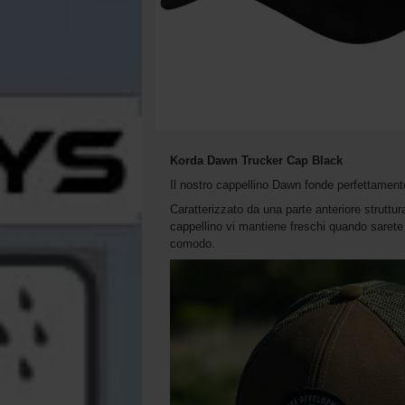
Korda Dawn Trucker Cap Black
Il nostro cappellino Dawn fonde perfettamente 
Caratterizzato da una parte anteriore struttur
cappellino vi mantiene freschi quando sarete 
comodo.