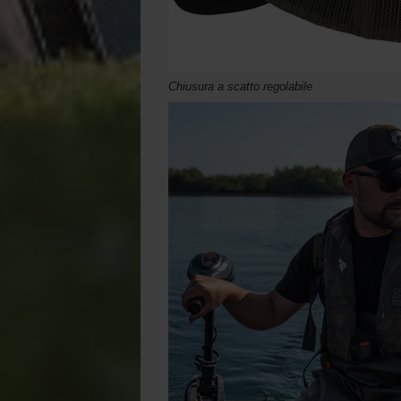
Chiusura a scatto regolabile