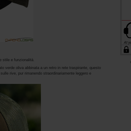
stile e funzionalità.
ato verde oliva abbinata a un retro in rete traspirante, questo
sulle rive, pur rimanendo straordinariamente leggero e