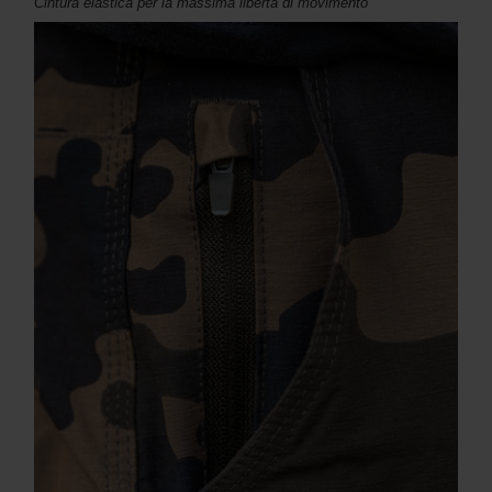
Cintura elastica per la massima libertà di movimento