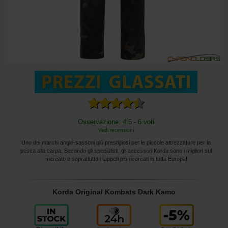
Osservazione: 4.5 - 6 voti
Vedi recensioni
Uno dei marchi anglo-sassoni più prestigiosi per le piccole attrezzature per la
pesca alla carpa. Secondo gli specialisti, gli accessori Korda sono i migliori sul
mercato e soprattutto i tappeti più ricercati in tutta Europa!
Korda Original Kombats Dark Kamo