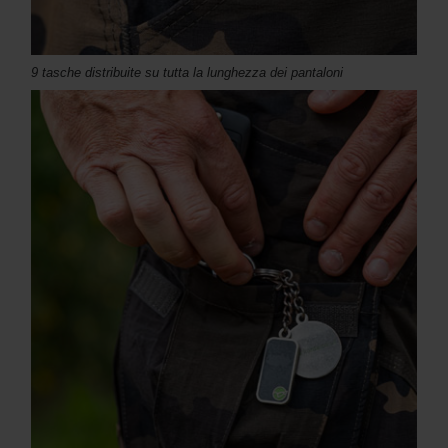
9 tasche distribuite su tutta la lunghezza dei pantaloni