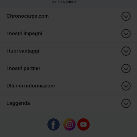
da 50 a 2000€²
Chronocarpe.com
I nostri impegni
I tuoi vantaggi
I nostri partner
Ulteriori informazioni
Leggenda