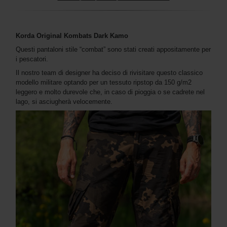
Korda Original Kombats Dark Kamo
Questi pantaloni stile “combat” sono stati creati appositamente per
i pescatori.
Il nostro team di designer ha deciso di rivisitare questo classico
modello militare optando per un tessuto ripstop da 150 g/m2
leggero e molto durevole che, in caso di pioggia o se cadrete nel
lago, si asciugherà velocemente.