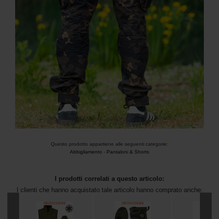
Questo prodotto appartiene alle seguenti categorie:
Abbigliamento
-
Pantaloni & Shorts
I prodotti correlati a questo articolo:
I clienti che hanno acquistato tale articolo hanno comprato anche: