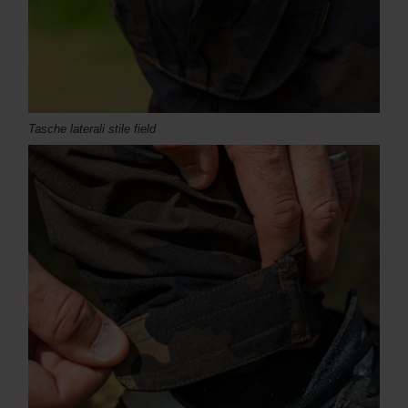
Tasche laterali stile field