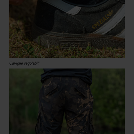
Caviglie regolabili