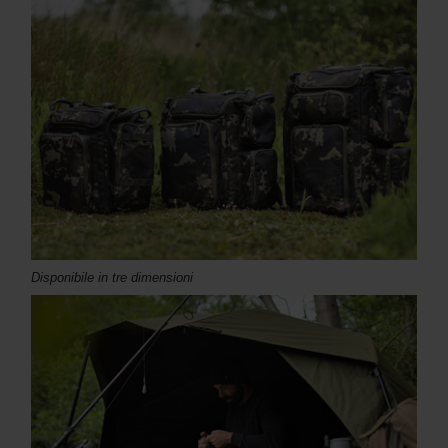
Disponibile in tre dimensioni