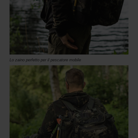
Lo zaino perfetto per il pescatore mobile