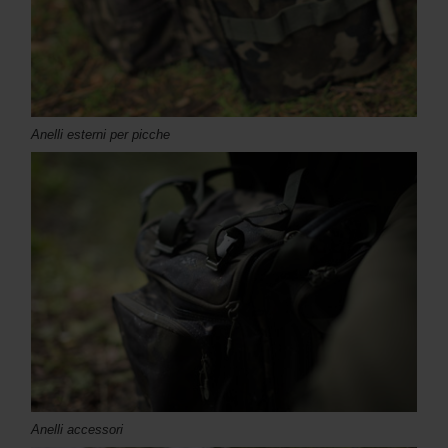
Anelli esterni per picche
Anelli accessori