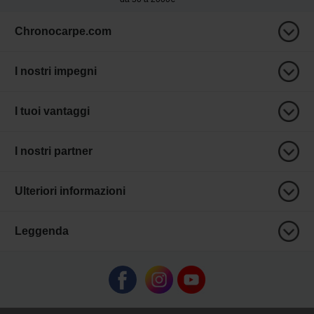
Chronocarpe.com
I nostri impegni
I tuoi vantaggi
I nostri partner
Ulteriori informazioni
Leggenda