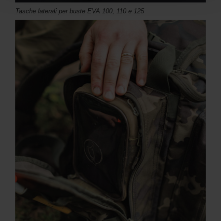
Tasche laterali per buste EVA 100, 110 e 125