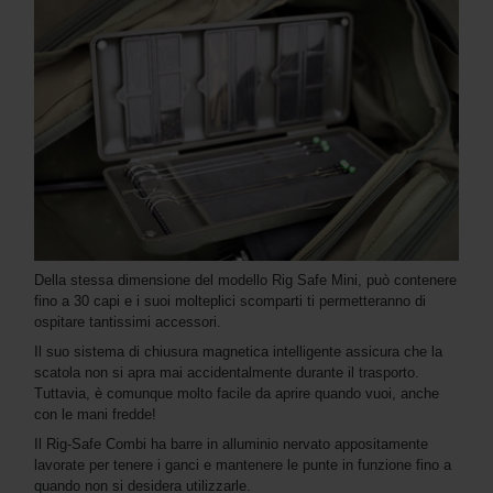
Della stessa dimensione del modello Rig Safe Mini, può contenere
fino a 30 capi e i suoi molteplici scomparti ti permetteranno di
ospitare tantissimi accessori.
Il suo sistema di chiusura magnetica intelligente assicura che la
scatola non si apra mai accidentalmente durante il trasporto.
Tuttavia, è comunque molto facile da aprire quando vuoi, anche
con le mani fredde!
Il Rig-Safe Combi ha barre in alluminio nervato appositamente
lavorate per tenere i ganci e mantenere le punte in funzione fino a
quando non si desidera utilizzarle.