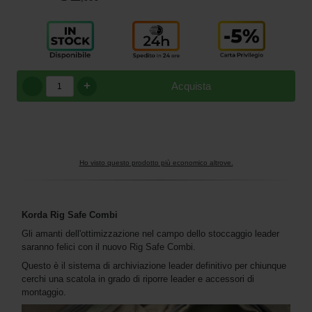
+
Acquista
Ho visto questo prodotto più economico altrove.
Korda Rig Safe Combi
Gli amanti dell'ottimizzazione nel campo dello stoccaggio leader
saranno felici con il nuovo Rig Safe Combi.
Questo è il sistema di archiviazione leader definitivo per chiunque
cerchi una scatola in grado di riporre leader e accessori di
montaggio.