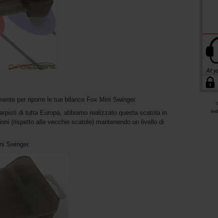
ente per riporre le tue bilance Fox Mini Swinger.
Ind
carpisti di tutta Europa, abbiamo realizzato questa scatola in
oni (rispetto alle vecchie scatole) mantenendo un livello di
ni Swinger.