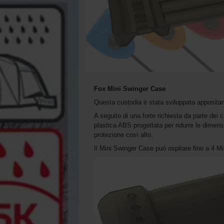
Fox Mini Swinger Case
Questa custodia è stata sviluppata appositam
A seguito di una forte richiesta da parte dei 
plastica ABS progettata per ridurre le dimensi
protezione così alto.
Il Mini Swinger Case può ospitare fino a 4 Mi