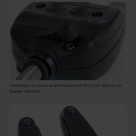
Connettore con uscita di alimentazione (2.5mm) per utilizzo con
Swinger illuminati