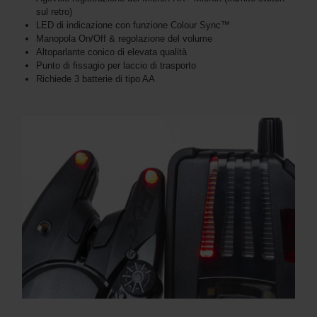
sul retro)
LED di indicazione con funzione Colour Sync™
Manopola On/Off & regolazione del volume
Altoparlante conico di elevata qualità
Punto di fissagio per laccio di trasporto
Richiede 3 batterie di tipo AA