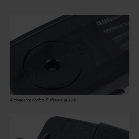
Altoparlante conico di elevata qualità