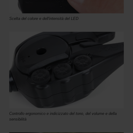
Scelta del colore e dell'intensità del LED
Controllo ergonomico e indicizzato del tono, del volume e della
sensibilità