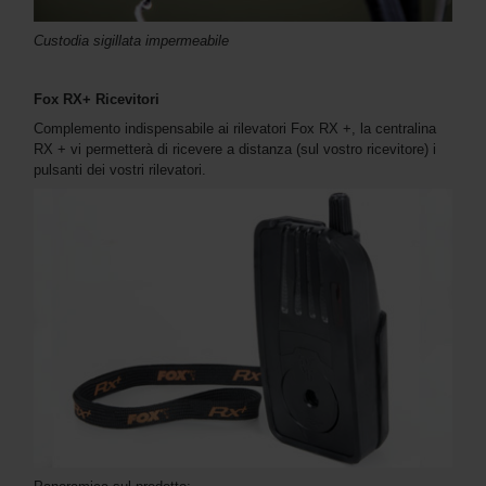
Custodia sigillata impermeabile
Fox RX+ Ricevitori
Complemento indispensabile ai rilevatori Fox RX +, la centralina
RX + vi permetterà di ricevere a distanza (sul vostro ricevitore) i
pulsanti dei vostri rilevatori.