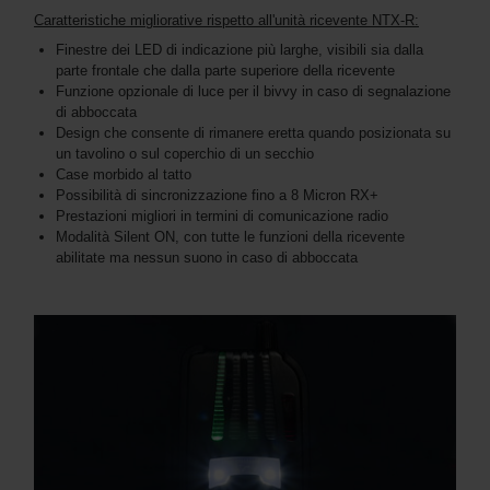
Caratteristiche migliorative rispetto all'unità ricevente NTX-R:
Finestre dei LED di indicazione più larghe, visibili sia dalla
parte frontale che dalla parte superiore della ricevente
Funzione opzionale di luce per il bivvy in caso di segnalazione
di abboccata
Design che consente di rimanere eretta quando posizionata su
un tavolino o sul coperchio di un secchio
Case morbido al tatto
Possibilità di sincronizzazione fino a 8 Micron RX+
Prestazioni migliori in termini di comunicazione radio
Modalità Silent ON, con tutte le funzioni della ricevente
abilitate ma nessun suono in caso di abboccata