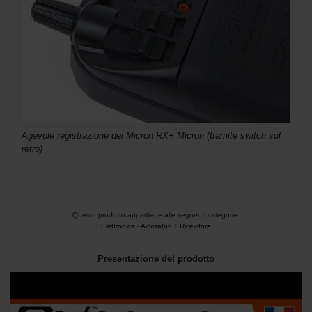
Agevole registrazione dei Micron RX+ Micron (tramite switch sul
retro)
Questo prodotto appartiene alle seguenti categorie:
Elettronica
-
Avvisatori + Ricevitore
Presentazione del prodotto