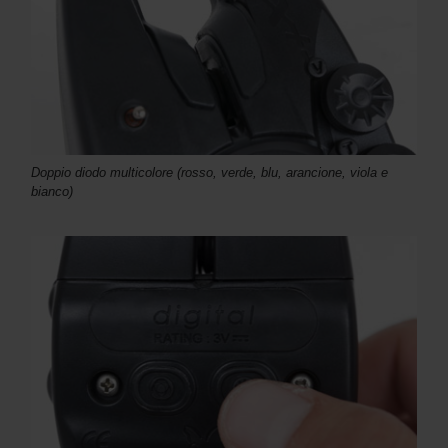
Doppio diodo multicolore (rosso, verde, blu, arancione, viola e
bianco)