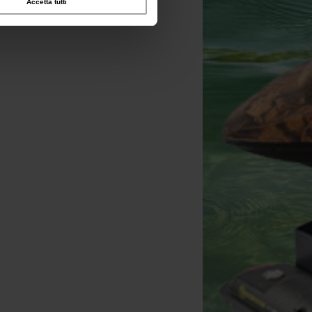
Accetta tutti