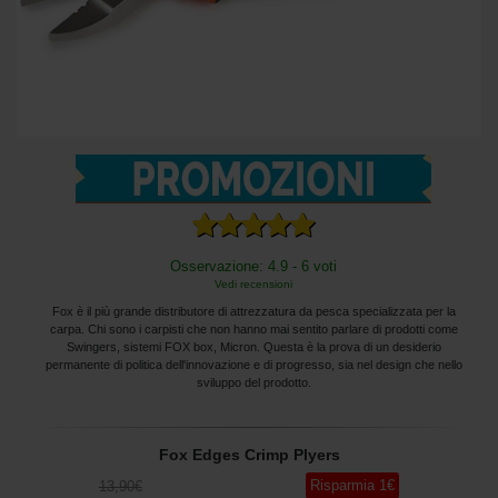
Osservazione: 4.9 - 6 voti
Vedi recensioni
Fox è il più grande distributore di attrezzatura da pesca specializzata per la
carpa. Chi sono i carpisti che non hanno mai sentito parlare di prodotti come
Swingers, sistemi FOX box, Micron. Questa è la prova di un desiderio
permanente di politica dell'innovazione e di progresso, sia nel design che nello
sviluppo del prodotto.
Fox Edges Crimp Plyers
Risparmia
1
€
13
,90
€