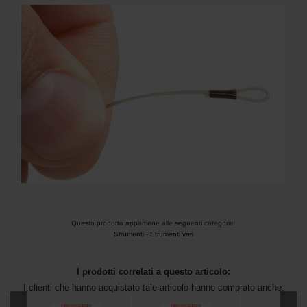
Questo prodotto appartiene alle seguenti categorie:
Strumenti
-
Strumenti vari
I prodotti correlati a questo articolo:
I clienti che hanno acquistato tale articolo hanno comprato anche: