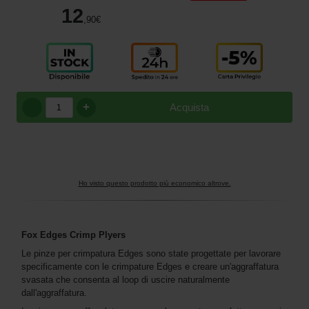
12
,90
€
+
Acquista
Ho visto questo prodotto più economico altrove.
Fox Edges Crimp Plyers
Le pinze per crimpatura Edges sono state progettate per lavorare
specificamente con le crimpature Edges e creare un'aggraffatura
svasata che consenta al loop di uscire naturalmente
dall'aggraffatura.