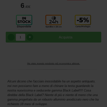
6
,40
€
+
Acquista
Ho visto questo prodotto più economico altrove.
Alcuni dicono che l'acciaio inossidabile ha un aspetto antiquato,
noi non possiamo fare a meno di chinare la testa guardando la
nostra nuovissima e seducente gamma Black Label!!!! Cosa
direbbe della Black Label? Niente di più e niente di meno che una
gamma progettata da un robusto alluminio anodizzato nero che ha
richiesto 18 mesi di sviluppo.