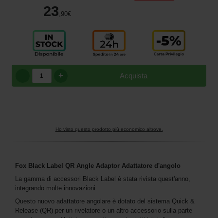
23
,90
€
+
Acquista
Ho visto questo prodotto più economico altrove.
Fox Black Label QR Angle Adaptor Adattatore d'angolo
La gamma di accessori Black Label è stata rivista quest'anno,
integrando molte innovazioni.
Questo nuovo adattatore angolare è dotato del sistema Quick &
Release (QR) per un rivelatore o un altro accessorio sulla parte