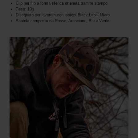
Clip per filo a forma sferica ottenuta tramite stampo
Peso: 10g
Disegnato per lavorare con isotopi Black Label Micro
Scatola composta da Rosso, Arancione, Blu e Verde