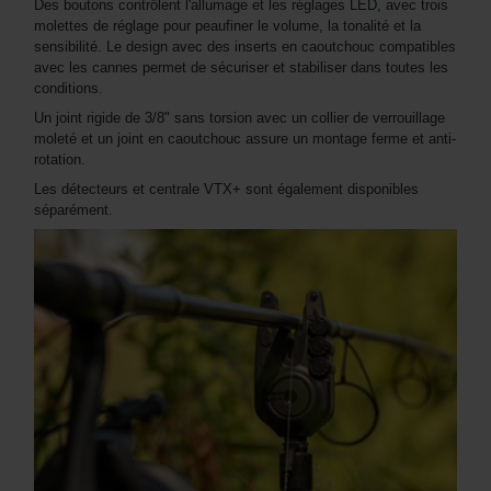
Des boutons contrôlent l'allumage et les réglages LED, avec trois
molettes de réglage pour peaufiner le volume, la tonalité et la
sensibilité. Le design avec des inserts en caoutchouc compatibles
avec les cannes permet de sécuriser et stabiliser dans toutes les
conditions.
Un joint rigide de 3/8" sans torsion avec un collier de verrouillage
moleté et un joint en caoutchouc assure un montage ferme et anti-
rotation.
Les détecteurs et centrale VTX+ sont également disponibles
séparément.