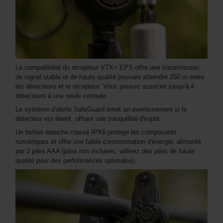
La compatibilité du récepteur VTX+ EPS offre une transmission
de signal stable et de haute qualité pouvant atteindre 250 m entre
les détecteurs et le récepteur. Vous pouvez associer jusqu'à 4
détecteurs à une seule centrale.
Le système d'alerte SafeGuard émet un avertissement si le
détecteur est éteint, offrant une tranquillité d'esprit.
Un boîtier étanche classé IPX6 protège les composants
numériques et offre une faible consommation d'énergie, alimenté
par 2 piles AAA (piles non incluses, utilisez des piles de haute
qualité pour des performances optimales).