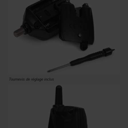
Tournevis de réglage inclus