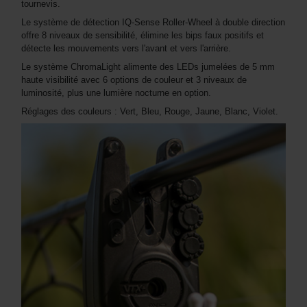
tournevis.
Le système de détection IQ-Sense Roller-Wheel à double direction
offre 8 niveaux de sensibilité, élimine les bips faux positifs et
détecte les mouvements vers l'avant et vers l'arrière.
Le système ChromaLight alimente des LEDs jumelées de 5 mm
haute visibilité avec 6 options de couleur et 3 niveaux de
luminosité, plus une lumière nocturne en option.
Réglages des couleurs : Vert, Bleu, Rouge, Jaune, Blanc, Violet.