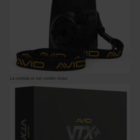
La centrale et son cordon inclus