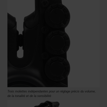
Trois molettes indépendantes pour un réglage précis du volume,
de la tonalité et de la sensibilité