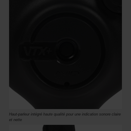
Haut-parleur intégré haute qualité pour une indication sonore claire
et nette