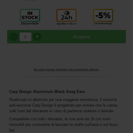
+
Acquista
Ho visto questo prodotto più economico altrove.
Carp Design Aluminium Black Snag Ears
Realizzato in alluminio per una maggiore resistenza, il sistema
anti-eiezione Carp Design è progettato per evitare che la canna
salti fuori dal rilevatore in caso di partenza violenta o laterale.
Compatibile con tutti i rilevatori, le sue aste da 16 cm sono
rimovibili per consentire di lasciare la staffa sull'asta o sul buzz
bar.