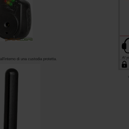
 all'interno di una custodia protetta.