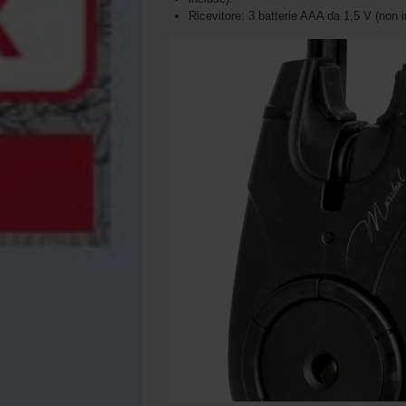
Ricevitore: 3 batterie AAA da 1,5 V (non i