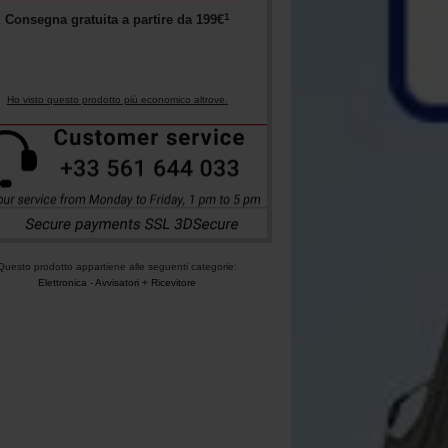
1
Consegna gratuita a partire da
199
€
Ho visto questo prodotto più economico altrove.
Questo prodotto appartiene alle seguenti categorie:
Elettronica
-
Avvisatori + Ricevitore