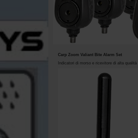
Carp Zoom Valiant Bite Alarm Set
Indicatori di morso e ricevitore di alta qualità