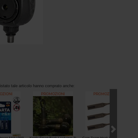
uistato tale articolo hanno comprato anche: