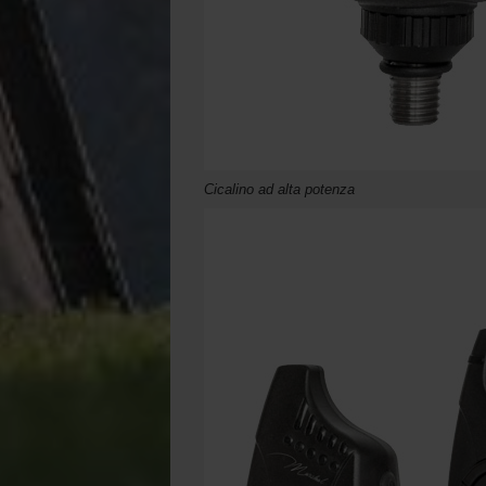
Cicalino ad alta potenza