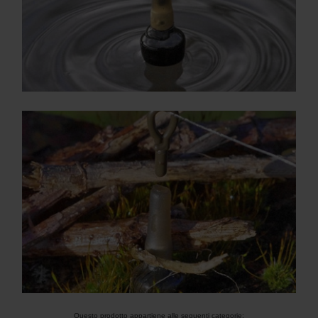
Questo prodotto appartiene alle seguenti categorie: