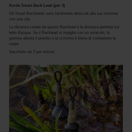
Korda Smart Back Lead (per 3)
Gli Smart Backleads sono facilmente attaccati alla tua scimmia
con una clip.
La distanza creata da questo Backlead è la distanza perfetta sul
letto d'acqua. Se il Backlead si impiglia con un ostacolo, la
gomma allenta il piombo e la scimmia è libera di combattere la
carpa.
Sacchetto da 3 per misura.