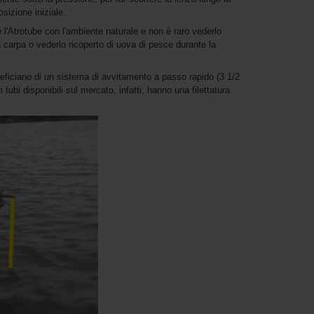
sizione iniziale.
l'Atrotube con l'ambiente naturale e non è raro vederlo
 carpa o vederlo ricoperto di uova di pesce durante la
neficiano di un sistema di avvitamento a passo rapido (3 1/2
i tubi disponibili sul mercato, infatti, hanno una filettatura