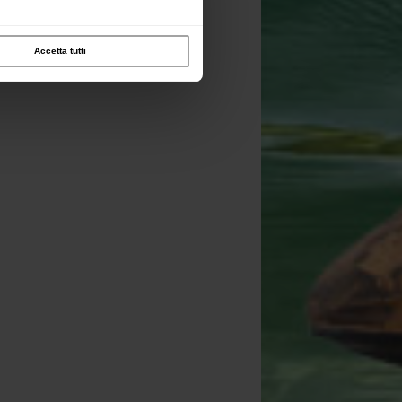
Accetta tutti