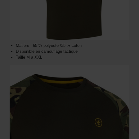
Matière : 65 % polyester/35 % coton
Disponible en camouflage tactique
Taille M à XXL