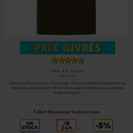
Note: 4.5 - 4 votes
Voir les avis
Découvrez Wychwood sur Chronocarpe : cannes, moulinets, et équipements de
pêche à la carpe innovants. Performance, qualité et design pour des sessions
de pêche réussies.
T-Shirt Wychwood Tactical Camo