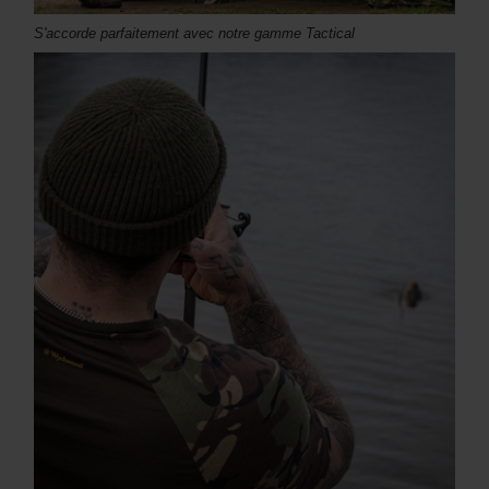
S'accorde parfaitement avec notre gamme Tactical