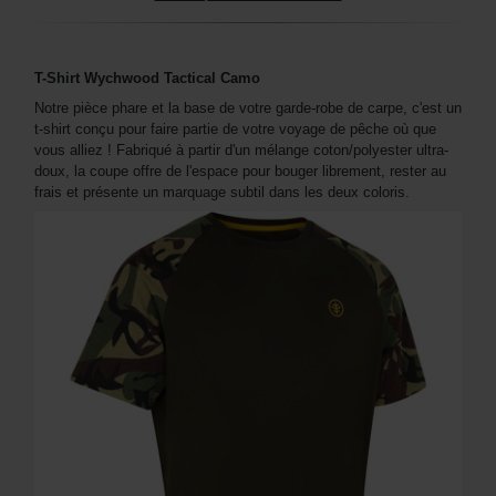
T-Shirt Wychwood Tactical Camo
Notre pièce phare et la base de votre garde-robe de carpe, c'est un
t-shirt conçu pour faire partie de votre voyage de pêche où que
vous alliez ! Fabriqué à partir d'un mélange coton/polyester ultra-
doux, la coupe offre de l'espace pour bouger librement, rester au
frais et présente un marquage subtil dans les deux coloris.