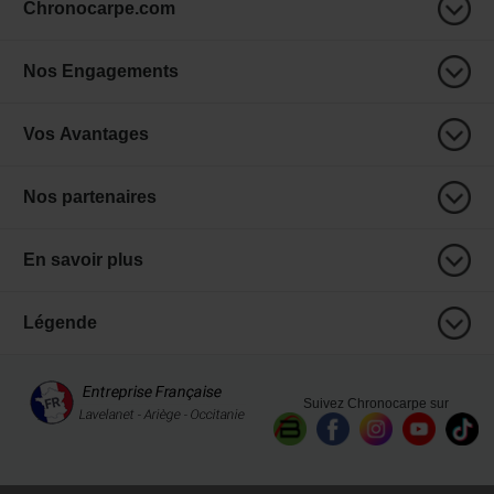
Chronocarpe.com
Nos Engagements
Vos Avantages
Nos partenaires
En savoir plus
Légende
Suivez Chronocarpe sur