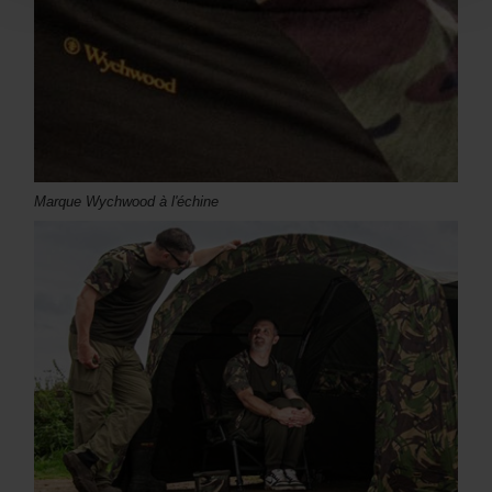
Marque Wychwood à l'échine