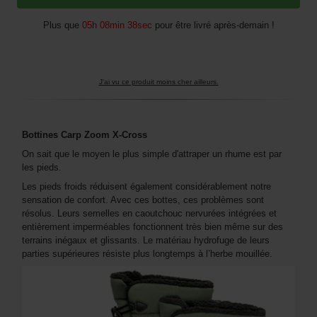
Plus que
05h 08min 37sec
pour être livré après-demain !
J'ai vu ce produit moins cher ailleurs.
Bottines Carp Zoom X-Cross
On sait que le moyen le plus simple d'attraper un rhume est par
les pieds.
Les pieds froids réduisent également considérablement notre
sensation de confort. Avec ces bottes, ces problèmes sont
résolus. Leurs semelles en caoutchouc nervurées intégrées et
entièrement imperméables fonctionnent très bien même sur des
terrains inégaux et glissants. Le matériau hydrofuge de leurs
parties supérieures résiste plus longtemps à l’herbe mouillée.