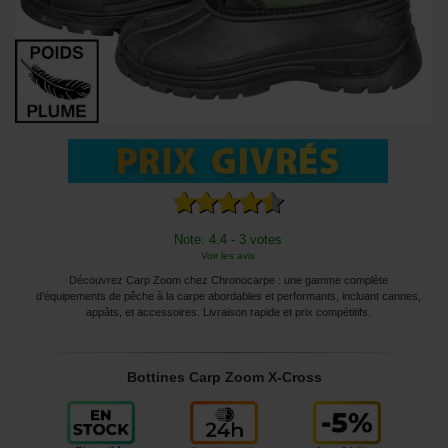
Note: 4.4 - 3 votes
Voir les avis
Découvrez Carp Zoom chez Chronocarpe : une gamme complète
d’équipements de pêche à la carpe abordables et performants, incluant cannes,
appâts, et accessoires. Livraison rapide et prix compétitifs.
Bottines Carp Zoom X-Cross