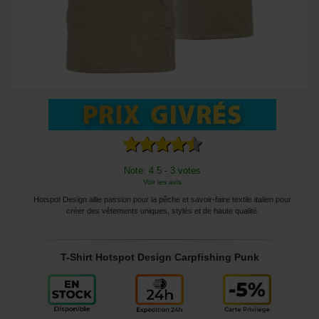
Note: 4.5 - 3 votes
Voir les avis
Hotspot Design allie passion pour la pêche et savoir-faire textile italien pour
créer des vêtements uniques, stylés et de haute qualité.
T-Shirt Hotspot Design Carpfishing Punk