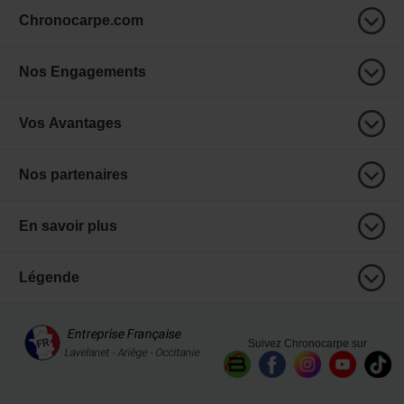
Chronocarpe.com
Nos Engagements
Vos Avantages
Nos partenaires
En savoir plus
Légende
Suivez Chronocarpe sur