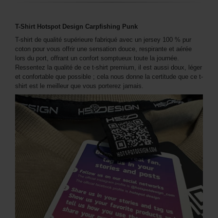
T-Shirt Hotspot Design Carpfishing Punk
T-shirt de qualité supérieure fabriqué avec un jersey 100 % pur
coton pour vous offrir une sensation douce, respirante et aérée
lors du port, offrant un confort somptueux toute la journée.
Ressentez la qualité de ce t-shirt premium, il est aussi doux, léger
et confortable que possible ; cela nous donne la certitude que ce t-
shirt est le meilleur que vous porterez jamais.