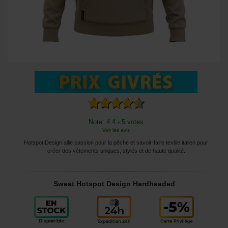
Note: 4.4 - 5 votes
Voir les avis
Hotspot Design allie passion pour la pêche et savoir-faire textile italien pour
créer des vêtements uniques, stylés et de haute qualité.
Sweat Hotspot Design Hardheaded