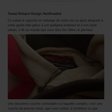
Sweat Hotspot Design Hardheaded
Ce sweat à capuche en mélange de coton est un ajout attrayant à
votre garde-robe grâce à son pedigree extérieur et à son style
urbain, il dit au monde que vous êtes fier d'être un pêcheur.
Une deuxième couche confortable sur laquelle compter, c'est une
couche de premier choix, que vous sortiez à l'extérieur ou que