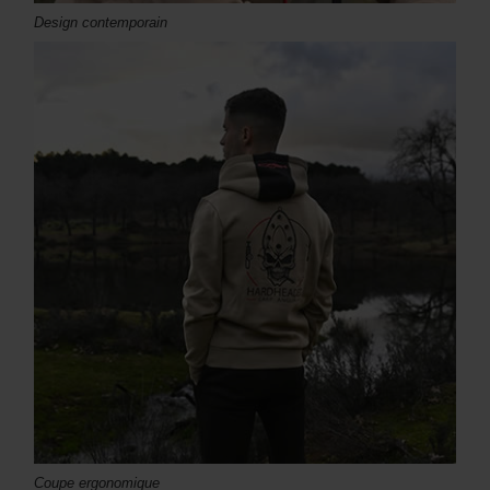
Design contemporain
Coupe ergonomique