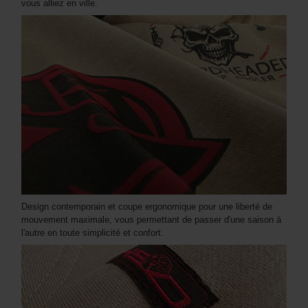
vous alliez en ville.
Design contemporain et coupe ergonomique pour une liberté de
mouvement maximale, vous permettant de passer d'une saison à
l'autre en toute simplicité et confort.