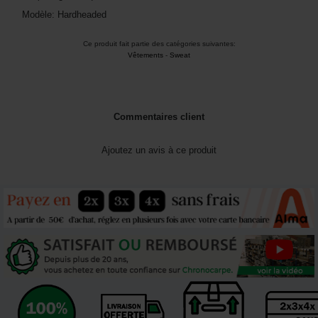
Modèle: Hardheaded
Ce produit fait partie des catégories suivantes:
Vêtements
-
Sweat
Commentaires client
Ajoutez un avis à ce produit