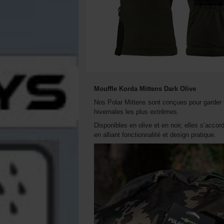
Mouffle Korda Mittens Dark Olive
Nos Polar Mittens sont conçues pour garder 
hivernales les plus extrêmes.
Disponibles en olive et en noir, elles s’acco
en alliant fonctionnalité et design pratique.