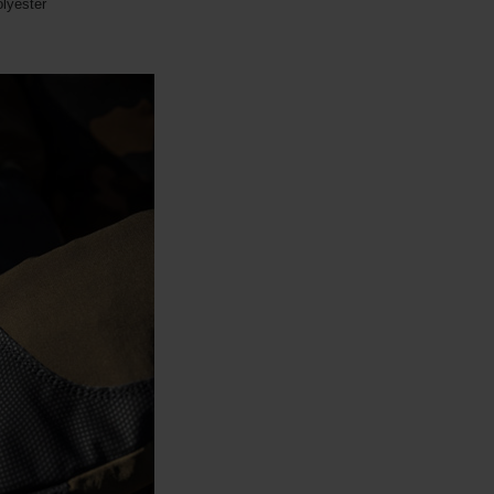
lyester