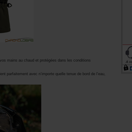
vos mains au chaud et protégées dans les conditions
rdent parfaitement avec n’importe quelle tenue de bord de l’eau,