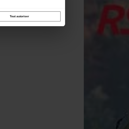
Tout autoriser