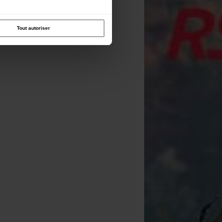
Tout autoriser