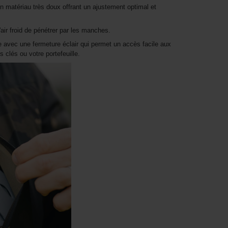
 matériau très doux offrant un ajustement optimal et
'air froid de pénétrer par les manches.
e avec une fermeture éclair qui permet un accès facile aux
 clés ou votre portefeuille.