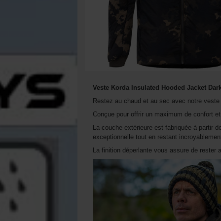
Veste Korda Insulated Hooded Jacket Da
Restez au chaud et au sec avec notre veste 
Conçue pour offrir un maximum de confort et 
La couche extérieure est fabriquée à partir d
exceptionnelle tout en restant incroyablement
La finition déperlante vous assure de rester