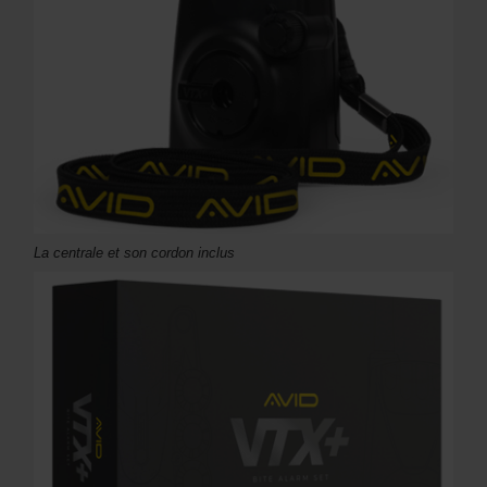
La centrale et son cordon inclus