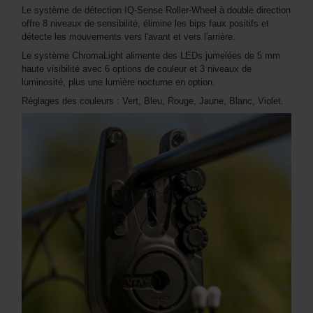
Le système de détection IQ-Sense Roller-Wheel à double direction
offre 8 niveaux de sensibilité, élimine les bips faux positifs et
détecte les mouvements vers l'avant et vers l'arrière.
Le système ChromaLight alimente des LEDs jumelées de 5 mm
haute visibilité avec 6 options de couleur et 3 niveaux de
luminosité, plus une lumière nocturne en option.
Réglages des couleurs : Vert, Bleu, Rouge, Jaune, Blanc, Violet.