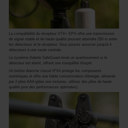
La compatibilité du récepteur VTX+ EPS offre une transmission
de signal stable et de haute qualité pouvant atteindre 250 m entre
les détecteurs et le récepteur. Vous pouvez associer jusqu'à 4
détecteurs à une seule centrale.
Le système d'alerte SafeGuard émet un avertissement si le
détecteur est éteint, offrant une tranquillité d'esprit.
Un boîtier étanche classé IPX6 protège les composants
numériques et offre une faible consommation d'énergie, alimenté
par 2 piles AAA (piles non incluses, utilisez des piles de haute
qualité pour des performances optimales).