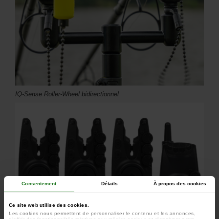
IQ-Sense Roller-Wheel bidirectionnel
Consentement
Détails
À propos des cookies
Ce site web utilise des cookies.
Les cookies nous permettent de personnaliser le contenu et les annonces,