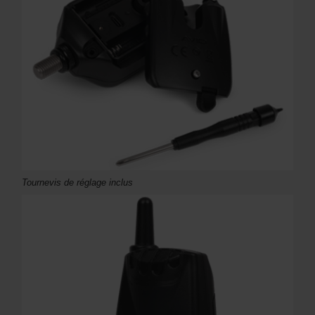
Tournevis de réglage inclus