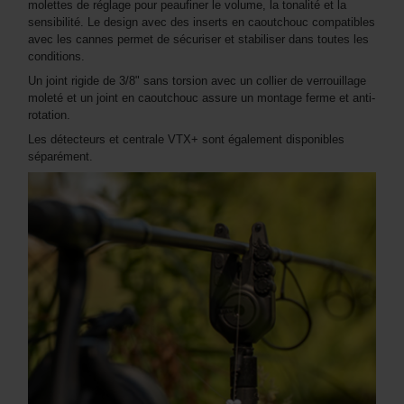
molettes de réglage pour peaufiner le volume, la tonalité et la
sensibilité. Le design avec des inserts en caoutchouc compatibles
avec les cannes permet de sécuriser et stabiliser dans toutes les
conditions.
Un joint rigide de 3/8" sans torsion avec un collier de verrouillage
moleté et un joint en caoutchouc assure un montage ferme et anti-
rotation.
Les détecteurs et centrale VTX+ sont également disponibles
séparément.