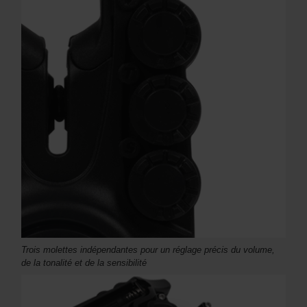
Trois molettes indépendantes pour un réglage précis du volume,
de la tonalité et de la sensibilité