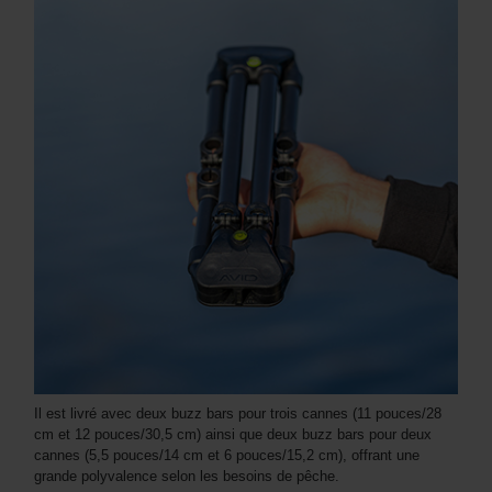
Il est livré avec deux buzz bars pour trois cannes (11 pouces/28
cm et 12 pouces/30,5 cm) ainsi que deux buzz bars pour deux
cannes (5,5 pouces/14 cm et 6 pouces/15,2 cm), offrant une
grande polyvalence selon les besoins de pêche.