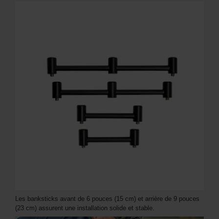
Les banksticks avant de 6 pouces (15 cm) et arrière de 9 pouces
(23 cm) assurent une installation solide et stable.