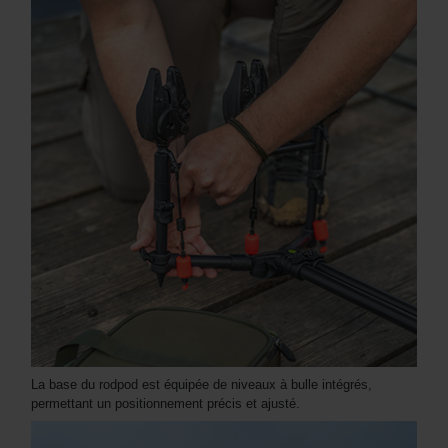
La base du rodpod est équipée de niveaux à bulle intégrés,
permettant un positionnement précis et ajusté.