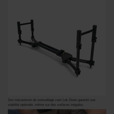
Son mécanisme de verrouillage cam Lok Down garantit une
stabilité optimale, même sur des surfaces inégales.