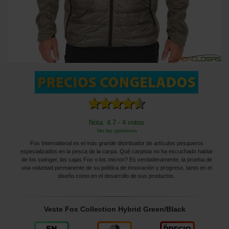
Nota: 4.7 - 4 votos
Ver las opiniones
Fox International es el más grande distribuidor de artículos pesqueros
especializados en la pesca de la carpa. Qué carpista no ha escuchado hablar
de los swinger, las cajas Fox o los micron? Es verdaderamente, la prueba de
una voluntad permanente de su política de innovación y progreso, tanto en el
diseño como en el desarrollo de sus productos.
Veste Fox Collection Hybrid Green/Black