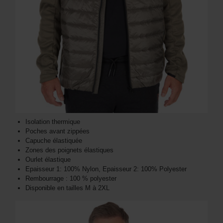
Isolation thermique
Poches avant zippées
Capuche élastiquée
Zones des poignets élastiques
Ourlet élastique
Epaisseur 1: 100% Nylon, Epaisseur 2: 100% Polyester
Rembourrage : 100 % polyester
Disponible en tailles M à 2XL