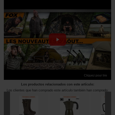
Cliquez pour lire
Los productos relacionados con este artículo:
Los clientes que han comprado este artículo también han comprado: