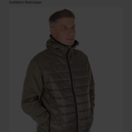
Isolation thermique