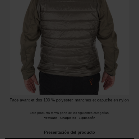
Face avant et dos 100 % polyester, manches et capuche en nylon
Este producto forma parte de las siguientes categorías:
Vestuario
-
Chaquetas
-
Liquidación
Presentación del producto