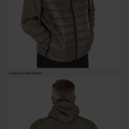
Capuche élastiquée