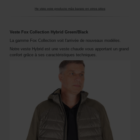
He visto este producto más barato en otros sitios
Veste Fox Collection Hybrid Green/Black
La gamme Fox Collection voit l'arrivée de nouveaux modèles.
Notre veste Hybrid est une veste chaude vous apportant un grand
confort grâce à ses caractéristiques techniques.