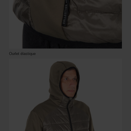
Ourlet élastique