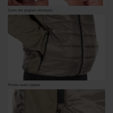
Zones des poignets élastiques
Poches avant zippées