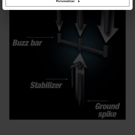
Personalizar