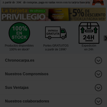
Productos disponibles
Portes GRATUITOS
Expedición
100% en stock³
a partir de 199€¹
en 24h
Chronocarpa.es
Nuestros Compromisos
Sus Ventajas
Nuestros colaboradores