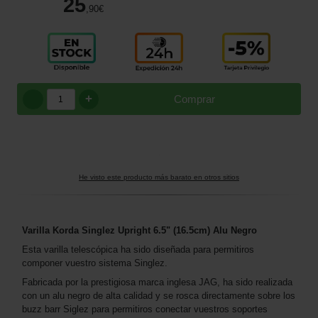
25
,90
€
+
Comprar
He visto este producto más barato en otros sitios
Varilla Korda Singlez Upright 6.5" (16.5cm) Alu Negro
Esta varilla telescópica ha sido diseñada para permitiros
componer vuestro sistema Singlez.
Fabricada por la prestigiosa marca inglesa JAG, ha sido realizada
con un alu negro de alta calidad y se rosca directamente sobre los
buzz barr Siglez para permitiros conectar vuestros soportes