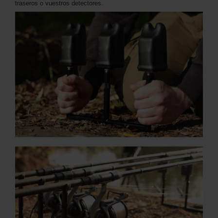
traseros o vuestros detectores.