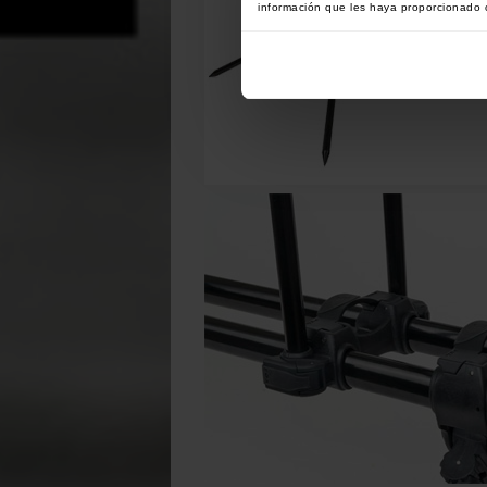
información que les haya proporcionado o