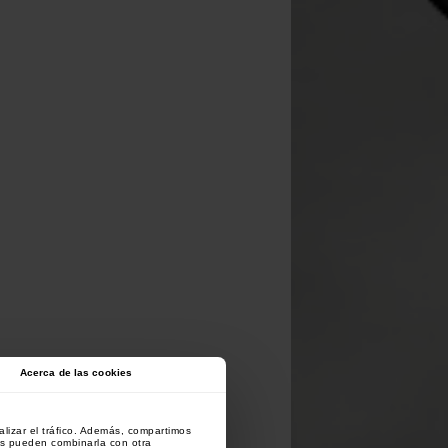
Acerca de las cookies
lizar el tráfico. Además, compartimos
es pueden combinarla con otra