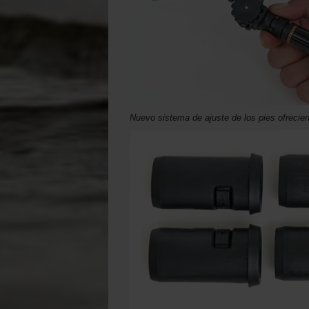
Nuevo sistema de ajuste de los pies ofrecie