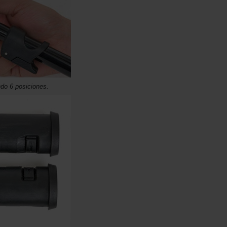
ndo 6 posiciones.