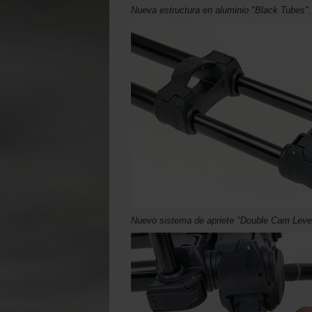
Nueva estructura en aluminio "Black Tubes".
Nuevo sistema de apriete "Double Cam Leve