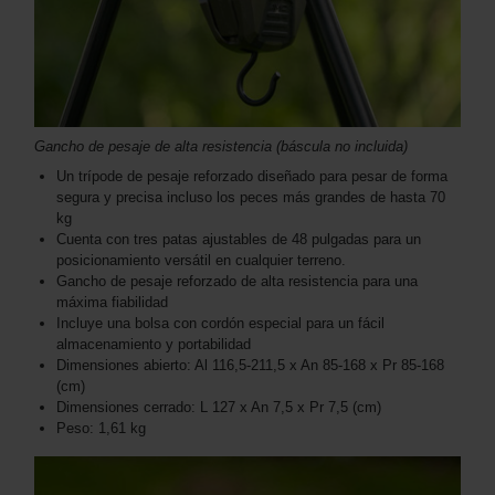
Gancho de pesaje de alta resistencia (báscula no incluida)
Un trípode de pesaje reforzado diseñado para pesar de forma
segura y precisa incluso los peces más grandes de hasta 70
kg
Cuenta con tres patas ajustables de 48 pulgadas para un
posicionamiento versátil en cualquier terreno.
Gancho de pesaje reforzado de alta resistencia para una
máxima fiabilidad
Incluye una bolsa con cordón especial para un fácil
almacenamiento y portabilidad
Dimensiones abierto: Al 116,5-211,5 x An 85-168 x Pr 85-168
(cm)
Dimensiones cerrado: L 127 x An 7,5 x Pr 7,5 (cm)
Peso: 1,61 kg