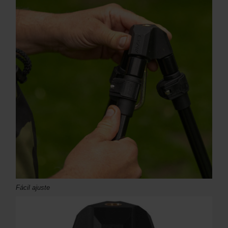
Fácil ajuste