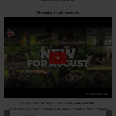
No Kill
-
Pesaje y Retención
Presentación del producto
Cliquez pour lire
Los productos relacionados con este artículo:
Los clientes que han comprado este artículo también han comprado: