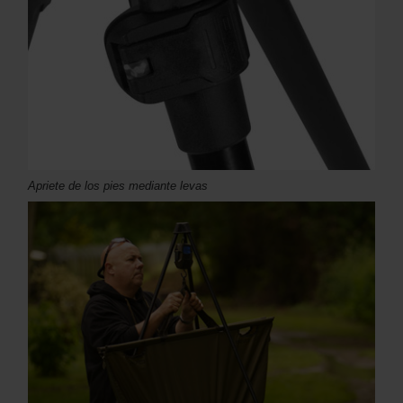
Apriete de los pies mediante levas