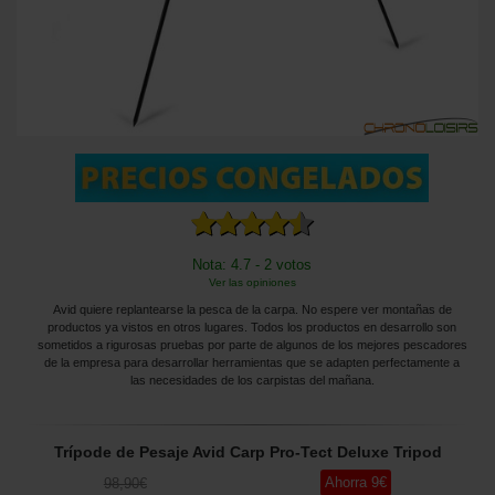
Nota: 4.7 - 2 votos
Ver las opiniones
Avid quiere replantearse la pesca de la carpa. No espere ver montañas de
productos ya vistos en otros lugares. Todos los productos en desarrollo son
sometidos a rigurosas pruebas por parte de algunos de los mejores pescadores
de la empresa para desarrollar herramientas que se adapten perfectamente a
las necesidades de los carpistas del mañana.
Trípode de Pesaje Avid Carp Pro-Tect Deluxe Tripod
Ahorra
9
€
98
,90
€