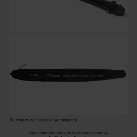
Se entrega con su bolsa de transporte
Este producto forma parte de las siguientes categorías: