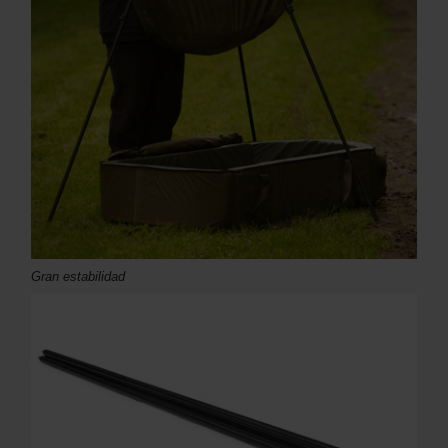
Gran estabilidad