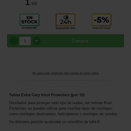
1
,30
€
+
Comprar
He visto este producto más barato en otros sitios
Tetina Extra Carp Knot Protectors (por 10)
Diseñados para proteger todo tipo de nudos, las tetinas Knot
Protectors se pueden utilizar para muchos tipos de montajes,
como montajes deslizantes, helicópteros o montajes de sondeo.
Su diámetro permite acomodar un emerillón de talla 8.