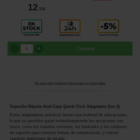
12
,90
€
+
Comprar
He visto este producto más barato en otros sitios
Sujeción Rápida Avid Carp Quick Click Adaptador (los 2)
Estos adaptadores prácticos tienen una multitud de utilizaciones,
lo que os permitirá quitar instantáneamente los accesorios con
rosca, como los mástiles tormenta, los bankstiks y los cordones
de sujeción para vuestras bolsas de conservación, y mismo
vuestros detectores de picada.