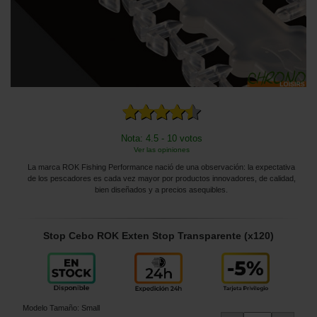
Nota: 4.5 - 10 votos
Ver las opiniones
La marca ROK Fishing Performance nació de una observación: la expectativa
de los pescadores es cada vez mayor por productos innovadores, de calidad,
bien diseñados y a precios asequibles.
Stop Cebo ROK Exten Stop Transparente (x120)
Modelo Tamaño
:
Small