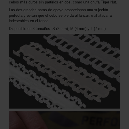
cebos más duros sin partirlos en dos, como una chufa Tiger Nut.
Las dos grandes patas de apoyo proporcionan una sujeción
perfecta y evitan que el cebo se pierda al lanzar, o al atacar a
indeseables en el fondo.
Disponible en 3 tamaños: S (2 mm), M (4 mm) y L (7 mm).