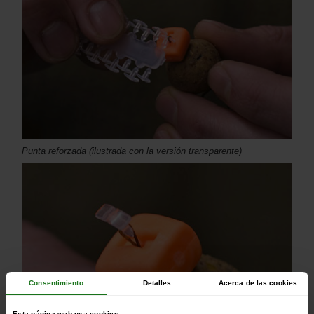
Punta reforzada (ilustrada con la versión transparente)
Consentimiento
Detalles
Acerca de las cookies
Esta página web usa cookies