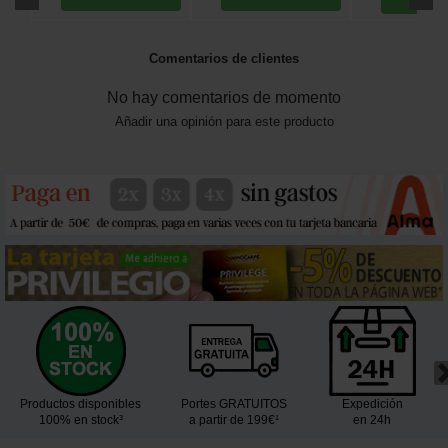
Comentarios de clientes
No hay comentarios de momento
Añadir una opinión para este producto
Productos disponibles
Portes GRATUITOS
Expedición
100% en stock³
a partir de 199€¹
en 24h